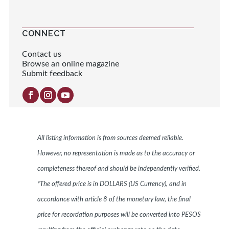
CONNECT
Contact us
Browse an online magazine
Submit feedback
All listing information is from sources deemed reliable.
However, no representation is made as to the accuracy or
completeness thereof and should be independently verified.
*The offered price is in DOLLARS (US Currency), and in
accordance with article 8 of the monetary law, the final
price for recordation purposes will be converted into PESOS