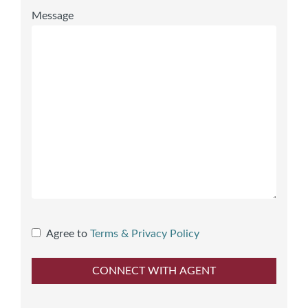
Message
Agree to
Terms & Privacy Policy