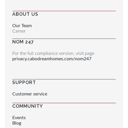
ABOUT US
Our Team
Career
NOM 247
For the full compliance version, visit page
privacy.cabodreamhomes.com/nom247
SUPPORT
Customer service
COMMUNITY
Events
Blog