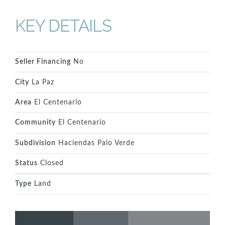
KEY DETAILS
Seller Financing
No
City
La Paz
Area
El Centenario
Community
El Centenario
Subdivision
Haciendas Palo Verde
Status
Closed
Type
Land