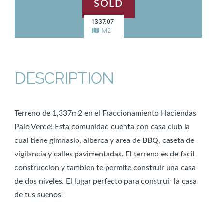
SOLD
1337.07
M2
DESCRIPTION
Terreno de 1,337m2 en el Fraccionamiento Haciendas
Palo Verde! Esta comunidad cuenta con casa club la
cual tiene gimnasio, alberca y area de BBQ, caseta de
vigilancia y calles pavimentadas. El terreno es de facil
construccion y tambien te permite construir una casa
de dos niveles. El lugar perfecto para construir la casa
de tus suenos!